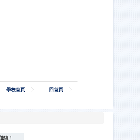
學校首頁
回首頁
佳績！