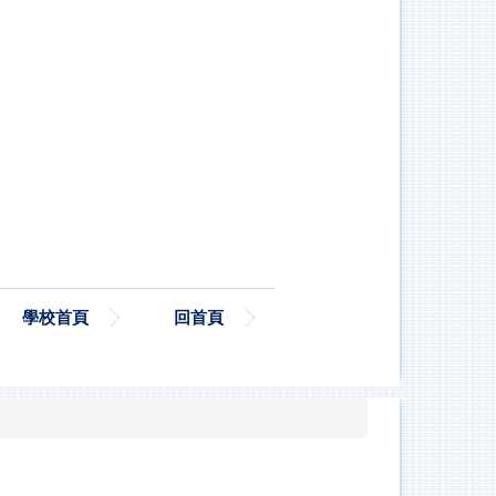
學校首頁
回首頁