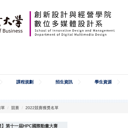
課程規劃
招生資訊
學生資源
榜單
競賽
2022競賽獲獎名單
獎】第十一屆HPC國際動畫大賽