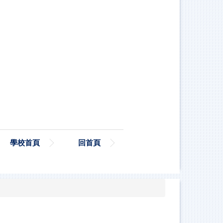
學校首頁
回首頁