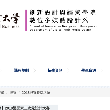
課程規劃
招生資訊
學生資源
榜單
競賽
2018競賽獲獎名單
】2018樂元素二次元設計大賽